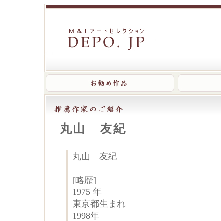
丸山 友紀
丸山 友紀
[略歴]
1975 年
東京都生まれ
1998年