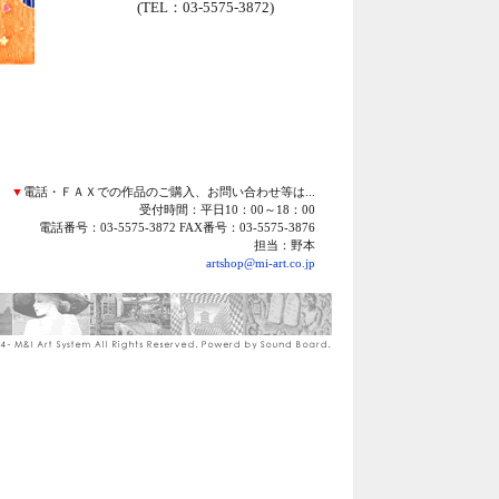
(TEL：03-5575-3872)
▼
電話・ＦＡＸでの作品のご購入、お問い合わせ等は...
受付時間：平日10：00～18：00
電話番号：03-5575-3872 FAX番号：03-5575-3876
担当：野本
artshop@mi-art.co.jp